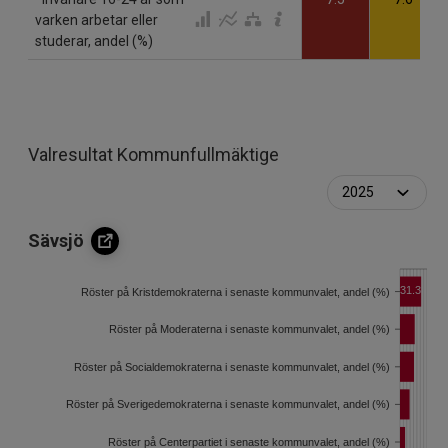
varken arbetar eller
studerar, andel (%)
Valresultat Kommunfullmäktige
Sävsjö
31.3
Röster på Kristdemokraterna i senaste kommunvalet, andel (%)
Röster på Moderaterna i senaste kommunvalet, andel (%)
Röster på Socialdemokraterna i senaste kommunvalet, andel (%)
Röster på Sverigedemokraterna i senaste kommunvalet, andel (%)
Röster på Centerpartiet i senaste kommunvalet, andel (%)