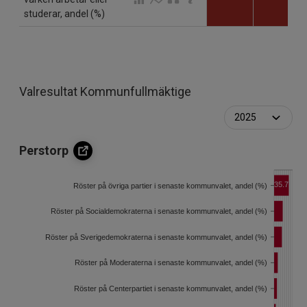
studerar, andel (%)
Valresultat Kommunfullmäktige
Perstorp
35.7
Röster på övriga partier i senaste kommunvalet, andel (%)
Röster på Socialdemokraterna i senaste kommunvalet, andel (%)
Röster på Sverigedemokraterna i senaste kommunvalet, andel (%)
Röster på Moderaterna i senaste kommunvalet, andel (%)
Röster på Centerpartiet i senaste kommunvalet, andel (%)