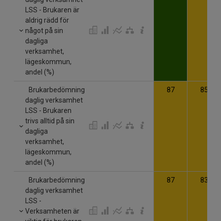
LSS - Brukaren är
aldrig rädd för
något på sin
dagliga
verksamhet,
lägeskommun,
andel (%)
Brukarbedömning
87
85
daglig verksamhet
LSS - Brukaren
trivs alltid på sin
dagliga
verksamhet,
lägeskommun,
andel (%)
Brukarbedömning
87
83
daglig verksamhet
LSS -
Verksamheten är